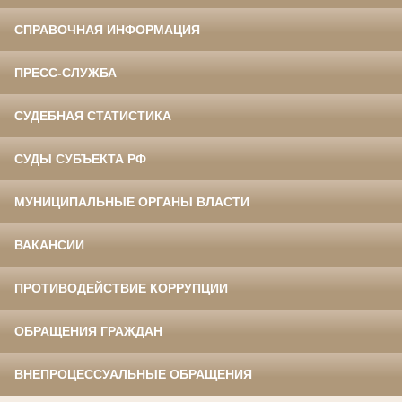
СПРАВОЧНАЯ ИНФОРМАЦИЯ
ПРЕСС-СЛУЖБА
СУДЕБНАЯ СТАТИСТИКА
СУДЫ СУБЪЕКТА РФ
МУНИЦИПАЛЬНЫЕ ОРГАНЫ ВЛАСТИ
ВАКАНСИИ
ПРОТИВОДЕЙСТВИЕ КОРРУПЦИИ
ОБРАЩЕНИЯ ГРАЖДАН
ВНЕПРОЦЕССУАЛЬНЫЕ ОБРАЩЕНИЯ