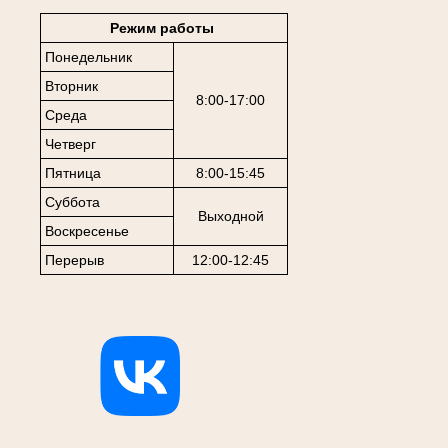
Режим работы
Понедельник
Вторник
8:00-17:00
Среда
Четверг
Пятница
8:00-15:45
Суббота
Выходной
Воскресенье
Перерыв
12:00-12:45