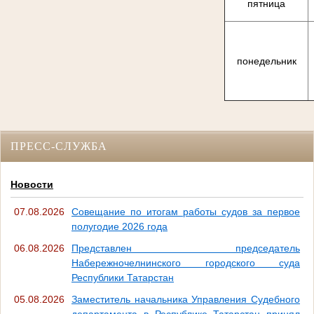
пятница
понедельник
ПРЕСС-СЛУЖБА
Новости
07.08.2026
Совещание по итогам работы судов за первое
полугодие 2026 года
06.08.2026
Представлен председатель
Набережночелнинского городского суда
Республики Татарстан
05.08.2026
Заместитель начальника Управления Судебного