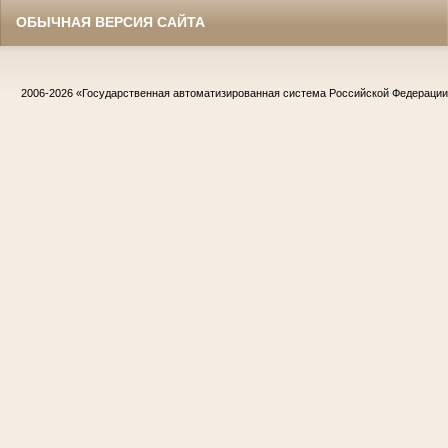
ОБЫЧНАЯ ВЕРСИЯ САЙТА
2006-2026
«Государственная автоматизированная система Российской Федераци