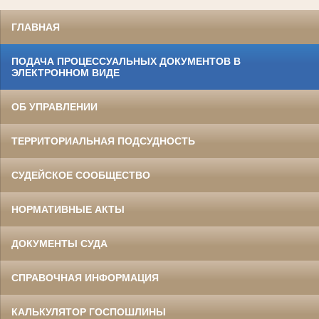
ГЛАВНАЯ
ПОДАЧА ПРОЦЕССУАЛЬНЫХ ДОКУМЕНТОВ В
ЭЛЕКТРОННОМ ВИДЕ
ОБ УПРАВЛЕНИИ
ТЕРРИТОРИАЛЬНАЯ ПОДСУДНОСТЬ
СУДЕЙСКОЕ СООБЩЕСТВО
НОРМАТИВНЫЕ АКТЫ
ДОКУМЕНТЫ СУДА
СПРАВОЧНАЯ ИНФОРМАЦИЯ
КАЛЬКУЛЯТОР ГОСПОШЛИНЫ