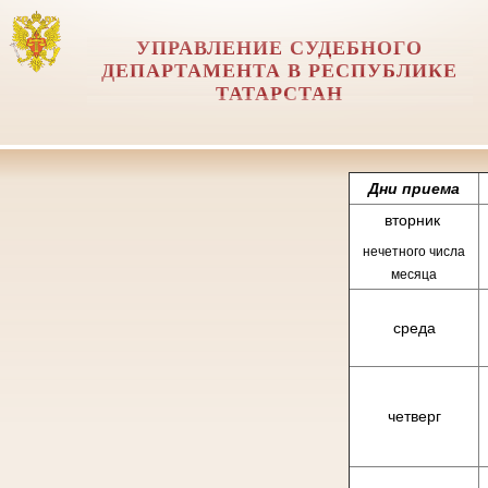
УПРАВЛЕНИЕ СУДЕБНОГО
ДЕПАРТАМЕНТА В РЕСПУБЛИКЕ
ТАТАРСТАН
Дни приема
вторник
нечетного числа
месяца
среда
четверг