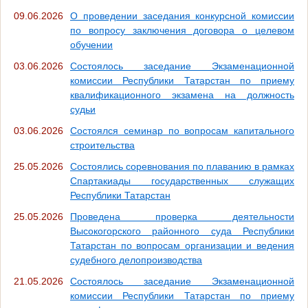
09.06.2026
О проведении заседания конкурсной комиссии
по вопросу заключения договора о целевом
обучении
03.06.2026
Состоялось заседание Экзаменационной
комиссии Республики Татарстан по приему
квалификационного экзамена на должность
судьи
03.06.2026
Состоялся семинар по вопросам капитального
строительства
25.05.2026
Состоялись соревнования по плаванию в рамках
Спартакиады государственных служащих
Республики Татарстан
25.05.2026
Проведена проверка деятельности
Высокогорского районного суда Республики
Татарстан по вопросам организации и ведения
судебного делопроизводства
21.05.2026
Состоялось заседание Экзаменационной
комиссии Республики Татарстан по приему