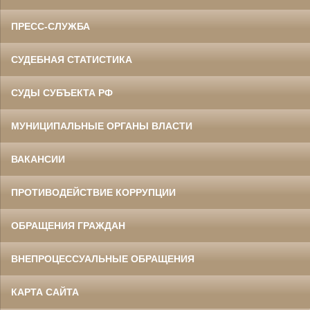
ПРЕСС-СЛУЖБА
СУДЕБНАЯ СТАТИСТИКА
СУДЫ СУБЪЕКТА РФ
МУНИЦИПАЛЬНЫЕ ОРГАНЫ ВЛАСТИ
ВАКАНСИИ
ПРОТИВОДЕЙСТВИЕ КОРРУПЦИИ
ОБРАЩЕНИЯ ГРАЖДАН
ВНЕПРОЦЕССУАЛЬНЫЕ ОБРАЩЕНИЯ
КАРТА САЙТА